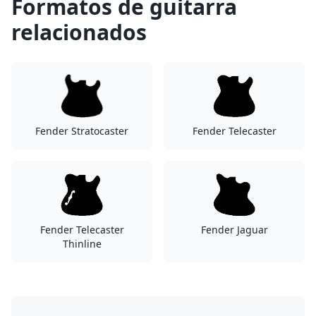
Formatos de guitarra
relacionados
Fender Stratocaster
Fender Telecaster
Fender Telecaster
Fender Jaguar
Thinline