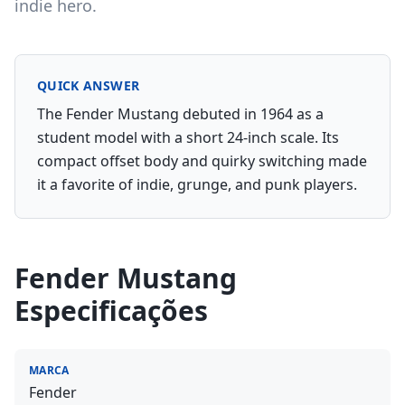
indie hero.
QUICK ANSWER
The Fender Mustang debuted in 1964 as a
student model with a short 24-inch scale. Its
compact offset body and quirky switching made
it a favorite of indie, grunge, and punk players.
Fender Mustang
Especificações
MARCA
Fender