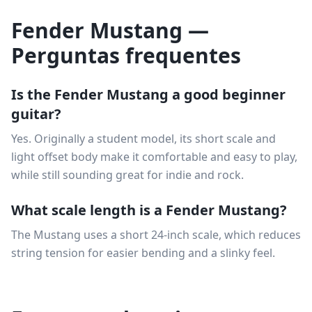
Fender Mustang —
Perguntas frequentes
Is the Fender Mustang a good beginner
guitar?
Yes. Originally a student model, its short scale and
light offset body make it comfortable and easy to play,
while still sounding great for indie and rock.
What scale length is a Fender Mustang?
The Mustang uses a short 24-inch scale, which reduces
string tension for easier bending and a slinky feel.