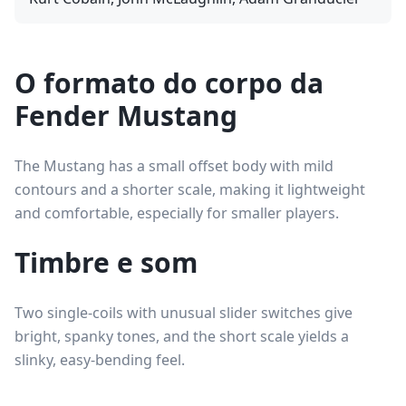
O formato do corpo da
Fender Mustang
The Mustang has a small offset body with mild
contours and a shorter scale, making it lightweight
and comfortable, especially for smaller players.
Timbre e som
Two single-coils with unusual slider switches give
bright, spanky tones, and the short scale yields a
slinky, easy-bending feel.