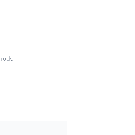
 rock.