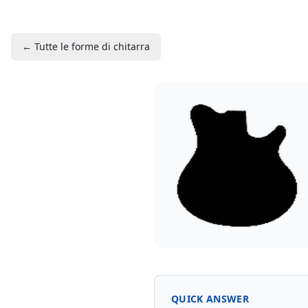
← Tutte le forme di chitarra
QUICK ANSWER