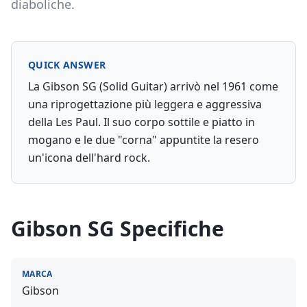
diaboliche.
QUICK ANSWER
La Gibson SG (Solid Guitar) arrivò nel 1961 come
una riprogettazione più leggera e aggressiva
della Les Paul. Il suo corpo sottile e piatto in
mogano e le due "corna" appuntite la resero
un'icona dell'hard rock.
Gibson SG
Specifiche
MARCA
Gibson