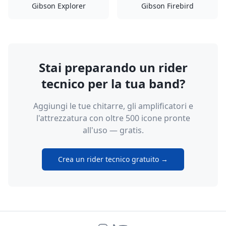
Gibson Explorer
Gibson Firebird
Stai preparando un rider
tecnico per la tua band?
Aggiungi le tue chitarre, gli amplificatori e
l'attrezzatura con oltre 500 icone pronte
all'uso — gratis.
Crea un rider tecnico gratuito →