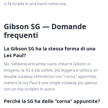
si fa strada in una band rumorosa.
Gibson SG — Domande
frequenti
La Gibson SG ha la stessa forma di una
Les Paul?
No. Sebbene entrambe siano chitarre Gibson in
mogano, la SG è più sottile, più leggera e utilizza un
double cutaway simmetrico con "corna" appuntite,
mentre la Les Paul è una single-cutaway più spessa
con un top scolpito in acero.
Perché la SG ha delle "corna" appuntite?