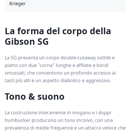
Krieger
La forma del corpo della
Gibson SG
La SG presenta un corpo double-cutaway sottile e
piatto con due "corna" lunghe e affilate e bordi
smussati, che consentono un profondo accesso ai
tasti più alti e un aspetto diabolico e aggressivo.
Tono & suono
La costruzione interamente in mogano e i doppi
humbucker producono un tono incisivo, con una
prevalenza di medie frequenze e un attacco veloce che