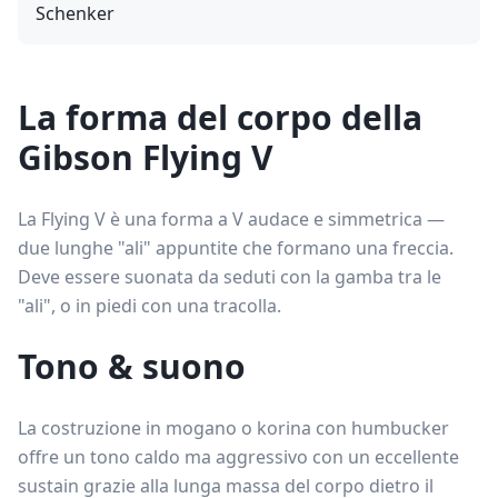
Schenker
La forma del corpo della
Gibson Flying V
La Flying V è una forma a V audace e simmetrica —
due lunghe "ali" appuntite che formano una freccia.
Deve essere suonata da seduti con la gamba tra le
"ali", o in piedi con una tracolla.
Tono & suono
La costruzione in mogano o korina con humbucker
offre un tono caldo ma aggressivo con un eccellente
sustain grazie alla lunga massa del corpo dietro il