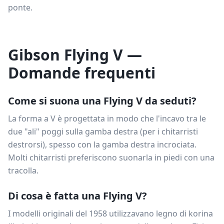
ponte.
Gibson Flying V —
Domande frequenti
Come si suona una Flying V da seduti?
La forma a V è progettata in modo che l'incavo tra le
due "ali" poggi sulla gamba destra (per i chitarristi
destrorsi), spesso con la gamba destra incrociata.
Molti chitarristi preferiscono suonarla in piedi con una
tracolla.
Di cosa è fatta una Flying V?
I modelli originali del 1958 utilizzavano legno di korina