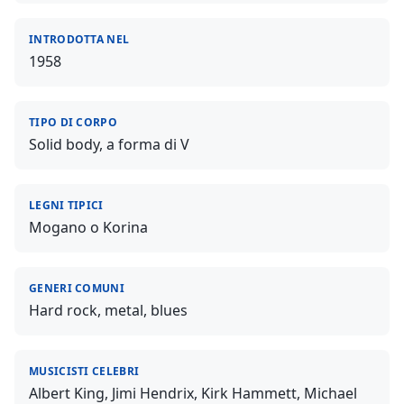
INTRODOTTA NEL
1958
TIPO DI CORPO
Solid body, a forma di V
LEGNI TIPICI
Mogano o Korina
GENERI COMUNI
Hard rock, metal, blues
MUSICISTI CELEBRI
Albert King, Jimi Hendrix, Kirk Hammett, Michael