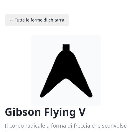
← Tutte le forme di chitarra
Gibson Flying V
Il corpo radicale a forma di freccia che sconvolse