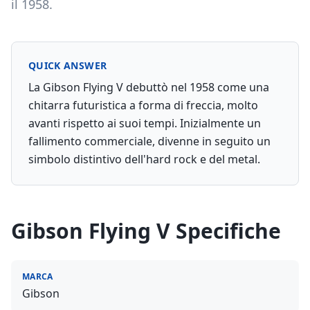
il 1958.
QUICK ANSWER
La Gibson Flying V debuttò nel 1958 come una
chitarra futuristica a forma di freccia, molto
avanti rispetto ai suoi tempi. Inizialmente un
fallimento commerciale, divenne in seguito un
simbolo distintivo dell'hard rock e del metal.
Gibson Flying V
Specifiche
MARCA
Gibson