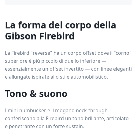
La forma del corpo della
Gibson Firebird
La Firebird "reverse" ha un corpo offset dove il "corno"
superiore è più piccolo di quello inferiore —
essenzialmente un offset invertito — con linee eleganti
e allungate ispirate allo stile automobilistico.
Tono & suono
I mini-humbucker e il mogano neck-through
conferiscono alla Firebird un tono brillante, articolato
e penetrante con un forte sustain.