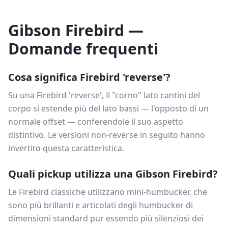
Gibson Firebird —
Domande frequenti
Cosa significa Firebird 'reverse'?
Su una Firebird 'reverse', il "corno" lato cantini del
corpo si estende più del lato bassi — l'opposto di un
normale offset — conferendole il suo aspetto
distintivo. Le versioni non-reverse in seguito hanno
invertito questa caratteristica.
Quali pickup utilizza una Gibson Firebird?
Le Firebird classiche utilizzano mini-humbucker, che
sono più brillanti e articolati degli humbucker di
dimensioni standard pur essendo più silenziosi dei