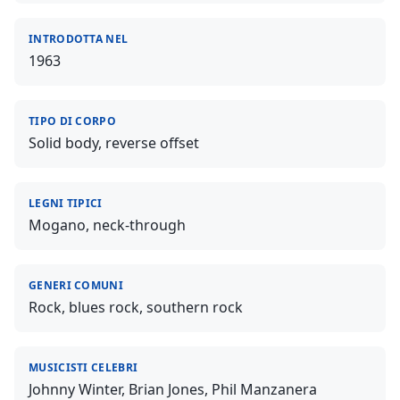
INTRODOTTA NEL
1963
TIPO DI CORPO
Solid body, reverse offset
LEGNI TIPICI
Mogano, neck-through
GENERI COMUNI
Rock, blues rock, southern rock
MUSICISTI CELEBRI
Johnny Winter, Brian Jones, Phil Manzanera