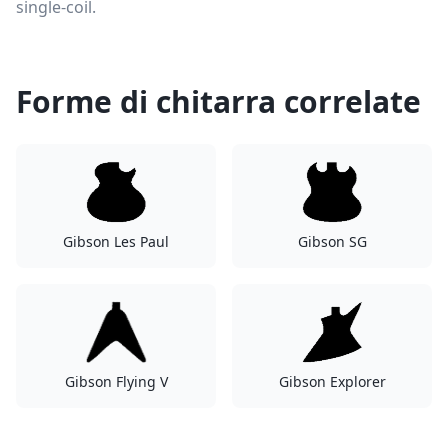
single-coil.
Forme di chitarra correlate
Gibson Les Paul
Gibson SG
Gibson Flying V
Gibson Explorer