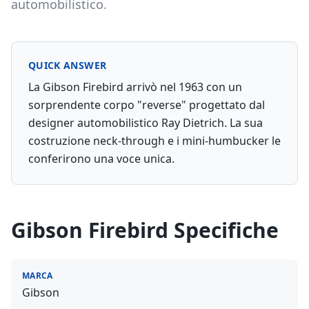
automobilistico.
QUICK ANSWER
La Gibson Firebird arrivò nel 1963 con un
sorprendente corpo "reverse" progettato dal
designer automobilistico Ray Dietrich. La sua
costruzione neck-through e i mini-humbucker le
conferirono una voce unica.
Gibson Firebird
Specifiche
MARCA
Gibson