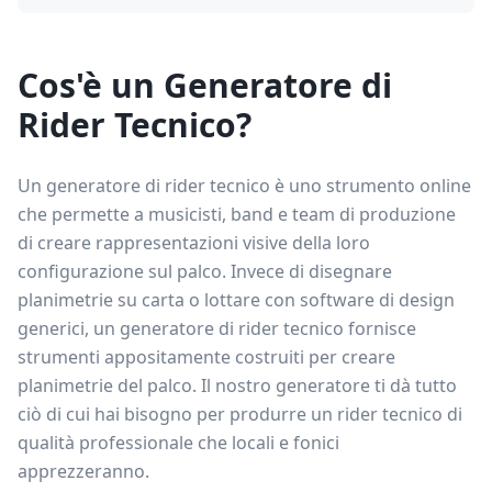
Cos'è un Generatore di
Rider Tecnico?
Un generatore di rider tecnico è uno strumento online
che permette a musicisti, band e team di produzione
di creare rappresentazioni visive della loro
configurazione sul palco. Invece di disegnare
planimetrie su carta o lottare con software di design
generici, un generatore di rider tecnico fornisce
strumenti appositamente costruiti per creare
planimetrie del palco. Il nostro generatore ti dà tutto
ciò di cui hai bisogno per produrre un rider tecnico di
qualità professionale che locali e fonici
apprezzeranno.