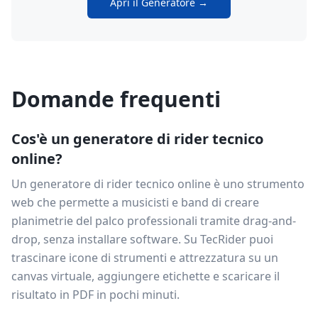
Apri il Generatore →
Domande frequenti
Cos'è un generatore di rider tecnico
online?
Un generatore di rider tecnico online è uno strumento
web che permette a musicisti e band di creare
planimetrie del palco professionali tramite drag-and-
drop, senza installare software. Su TecRider puoi
trascinare icone di strumenti e attrezzatura su un
canvas virtuale, aggiungere etichette e scaricare il
risultato in PDF in pochi minuti.