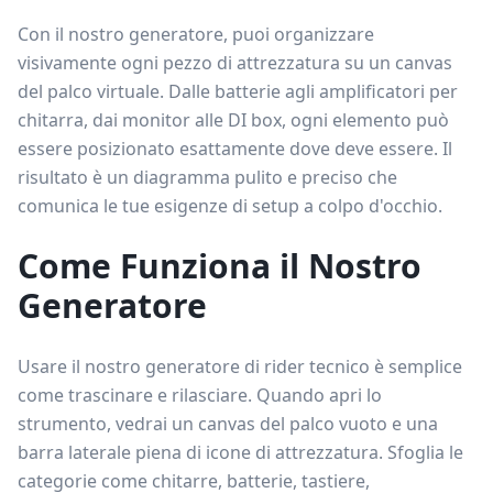
Con il nostro generatore, puoi organizzare
visivamente ogni pezzo di attrezzatura su un canvas
del palco virtuale. Dalle batterie agli amplificatori per
chitarra, dai monitor alle DI box, ogni elemento può
essere posizionato esattamente dove deve essere. Il
risultato è un diagramma pulito e preciso che
comunica le tue esigenze di setup a colpo d'occhio.
Come Funziona il Nostro
Generatore
Usare il nostro generatore di rider tecnico è semplice
come trascinare e rilasciare. Quando apri lo
strumento, vedrai un canvas del palco vuoto e una
barra laterale piena di icone di attrezzatura. Sfoglia le
categorie come chitarre, batterie, tastiere,