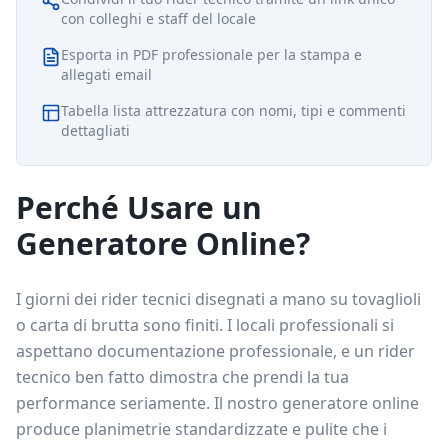
con colleghi e staff del locale
Esporta in PDF professionale per la stampa e
allegati email
Tabella lista attrezzatura con nomi, tipi e commenti
dettagliati
Perché Usare un
Generatore Online?
I giorni dei rider tecnici disegnati a mano su tovaglioli
o carta di brutta sono finiti. I locali professionali si
aspettano documentazione professionale, e un rider
tecnico ben fatto dimostra che prendi la tua
performance seriamente. Il nostro generatore online
produce planimetrie standardizzate e pulite che i