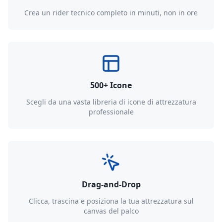
Crea un rider tecnico completo in minuti, non in ore
500+ Icone
Scegli da una vasta libreria di icone di attrezzatura
professionale
Drag-and-Drop
Clicca, trascina e posiziona la tua attrezzatura sul
canvas del palco