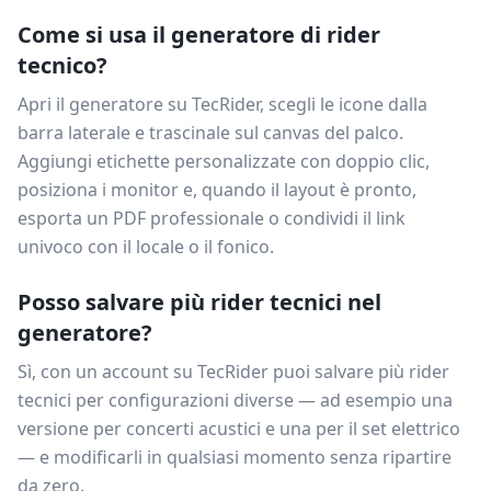
Come si usa il generatore di rider
tecnico?
Apri il generatore su TecRider, scegli le icone dalla
barra laterale e trascinale sul canvas del palco.
Aggiungi etichette personalizzate con doppio clic,
posiziona i monitor e, quando il layout è pronto,
esporta un PDF professionale o condividi il link
univoco con il locale o il fonico.
Posso salvare più rider tecnici nel
generatore?
Sì, con un account su TecRider puoi salvare più rider
tecnici per configurazioni diverse — ad esempio una
versione per concerti acustici e una per il set elettrico
— e modificarli in qualsiasi momento senza ripartire
da zero.