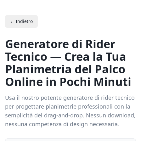
← Indietro
Generatore di Rider
Tecnico — Crea la Tua
Planimetria del Palco
Online in Pochi Minuti
Usa il nostro potente generatore di rider tecnico
per progettare planimetrie professionali con la
semplicità del drag-and-drop. Nessun download,
nessuna competenza di design necessaria.