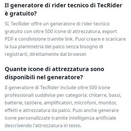
Il generatore di rider tecnico di TecRider
è gratuito?
Sì, TecRider offre un generatore di rider tecnico
gratuito con oltre 500 icone di attrezzatura, export
PDF e condivisione tramite link. Puoi creare e scaricare
la tua planimetria del palco senza bisogno di
registrarti, direttamente dal browser.
Quante icone di attrezzatura sono
disponibili nel generatore?
Il generatore di TecRider include oltre 500 icone
professionali suddivise per categoria: chitarre, bassi,
batterie, tastiere, amplificatori, microfoni, monitor,
effetti e attrezzatura da palco. Puoi anche generare
icone personalizzate tramite intelligenza artificiale
descrivendo l'attrezzatura in testo.