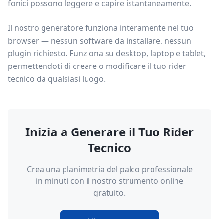
fonici possono leggere e capire istantaneamente.
Il nostro generatore funziona interamente nel tuo
browser — nessun software da installare, nessun
plugin richiesto. Funziona su desktop, laptop e tablet,
permettendoti di creare o modificare il tuo rider
tecnico da qualsiasi luogo.
Inizia a Generare il Tuo Rider
Tecnico
Crea una planimetria del palco professionale
in minuti con il nostro strumento online
gratuito.