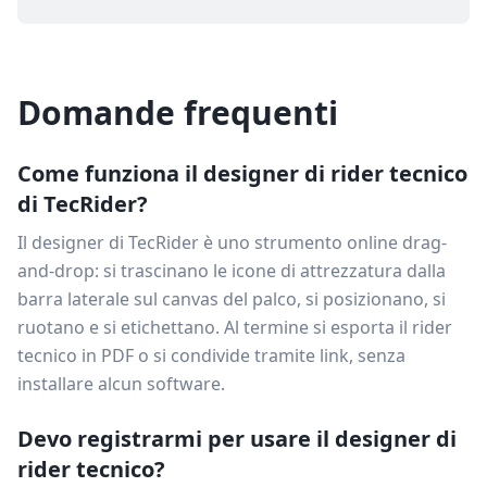
Domande frequenti
Come funziona il designer di rider tecnico
di TecRider?
Il designer di TecRider è uno strumento online drag-
and-drop: si trascinano le icone di attrezzatura dalla
barra laterale sul canvas del palco, si posizionano, si
ruotano e si etichettano. Al termine si esporta il rider
tecnico in PDF o si condivide tramite link, senza
installare alcun software.
Devo registrarmi per usare il designer di
rider tecnico?