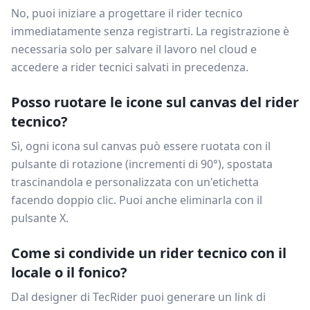
No, puoi iniziare a progettare il rider tecnico
immediatamente senza registrarti. La registrazione è
necessaria solo per salvare il lavoro nel cloud e
accedere a rider tecnici salvati in precedenza.
Posso ruotare le icone sul canvas del rider
tecnico?
Sì, ogni icona sul canvas può essere ruotata con il
pulsante di rotazione (incrementi di 90°), spostata
trascinandola e personalizzata con un'etichetta
facendo doppio clic. Puoi anche eliminarla con il
pulsante X.
Come si condivide un rider tecnico con il
locale o il fonico?
Dal designer di TecRider puoi generare un link di