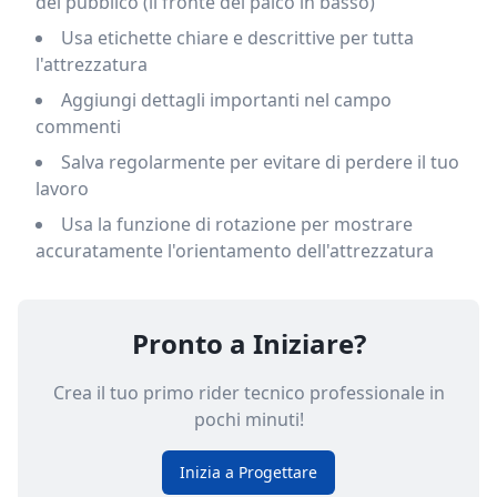
del pubblico (il fronte del palco in basso)
Usa etichette chiare e descrittive per tutta
l'attrezzatura
Aggiungi dettagli importanti nel campo
commenti
Salva regolarmente per evitare di perdere il tuo
lavoro
Usa la funzione di rotazione per mostrare
accuratamente l'orientamento dell'attrezzatura
Pronto a Iniziare?
Crea il tuo primo rider tecnico professionale in
pochi minuti!
Inizia a Progettare