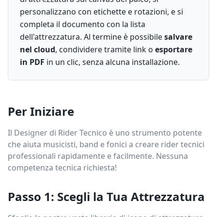
personalizzano con etichette e rotazioni, e si
completa il documento con la lista
dell'attrezzatura. Al termine è possibile
salvare
nel cloud
, condividere tramite link o
esportare
in PDF
in un clic, senza alcuna installazione.
Per Iniziare
Il Designer di Rider Tecnico è uno strumento potente
che aiuta musicisti, band e fonici a creare rider tecnici
professionali rapidamente e facilmente. Nessuna
competenza tecnica richiesta!
Passo 1: Scegli la Tua Attrezzatura