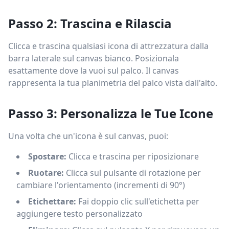
Passo 2: Trascina e Rilascia
Clicca e trascina qualsiasi icona di attrezzatura dalla
barra laterale sul canvas bianco. Posizionala
esattamente dove la vuoi sul palco. Il canvas
rappresenta la tua planimetria del palco vista dall'alto.
Passo 3: Personalizza le Tue Icone
Una volta che un'icona è sul canvas, puoi:
Spostare:
Clicca e trascina per riposizionare
Ruotare:
Clicca sul pulsante di rotazione per
cambiare l'orientamento (incrementi di 90°)
Etichettare:
Fai doppio clic sull'etichetta per
aggiungere testo personalizzato