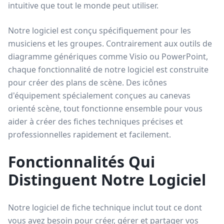
intuitive que tout le monde peut utiliser.
Notre logiciel est conçu spécifiquement pour les
musiciens et les groupes. Contrairement aux outils de
diagramme génériques comme Visio ou PowerPoint,
chaque fonctionnalité de notre logiciel est construite
pour créer des plans de scène. Des icônes
d'équipement spécialement conçues au canevas
orienté scène, tout fonctionne ensemble pour vous
aider à créer des fiches techniques précises et
professionnelles rapidement et facilement.
Fonctionnalités Qui
Distinguent Notre Logiciel
Notre logiciel de fiche technique inclut tout ce dont
vous avez besoin pour créer, gérer et partager vos