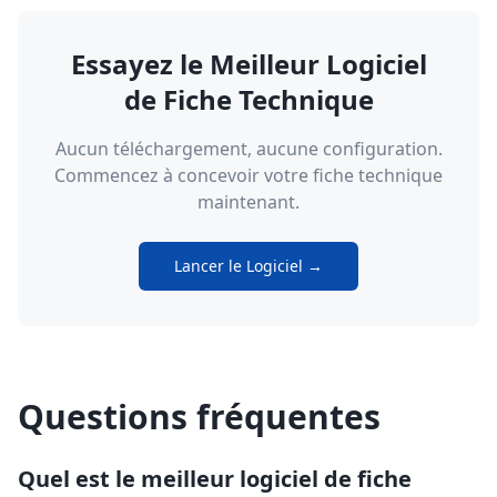
Essayez le Meilleur Logiciel
de Fiche Technique
Aucun téléchargement, aucune configuration.
Commencez à concevoir votre fiche technique
maintenant.
Lancer le Logiciel →
Questions fréquentes
Quel est le meilleur logiciel de fiche