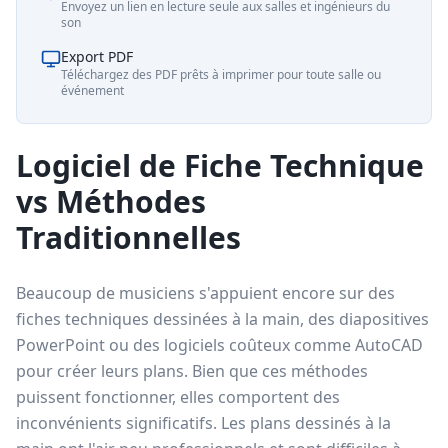
Envoyez un lien en lecture seule aux salles et ingénieurs du
son
Export PDF
Téléchargez des PDF prêts à imprimer pour toute salle ou
événement
Logiciel de Fiche Technique
vs Méthodes
Traditionnelles
Beaucoup de musiciens s'appuient encore sur des
fiches techniques dessinées à la main, des diapositives
PowerPoint ou des logiciels coûteux comme AutoCAD
pour créer leurs plans. Bien que ces méthodes
puissent fonctionner, elles comportent des
inconvénients significatifs. Les plans dessinés à la