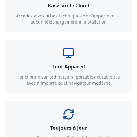
Basé sur le Cloud
Accédez à vos fiches techniques de n'importe où —
aucun téléchargement ni installation
Tout Appareil
Fonctionne sur ordinateurs, portables et tablettes
avec n'importe quel navigateur moderne
Toujours à Jour