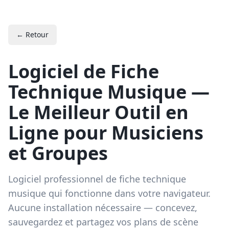
← Retour
Logiciel de Fiche
Technique Musique —
Le Meilleur Outil en
Ligne pour Musiciens
et Groupes
Logiciel professionnel de fiche technique
musique qui fonctionne dans votre navigateur.
Aucune installation nécessaire — concevez,
sauvegardez et partagez vos plans de scène