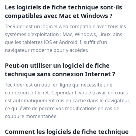
Les logiciels de fiche technique sont-ils
compatibles avec Mac et Windows ?
TecRider est un logiciel web compatible avec tous les
systèmes d'exploitation : Mac, Windows, Linux, ainsi
que les tablettes iOS et Android. Il suffit d'un
navigateur moderne pour y accéder.
Peut-on utiliser un logiciel de fiche
technique sans connexion Internet ?
TecRider est un outil en ligne qui nécessite une
connexion Internet. Cependant, votre travail en cours
est automatiquement mis en cache dans le navigateur,
ce qui évite de perdre vos modifications en cas de
coupure momentanée.
Comment les logiciels de fiche technique