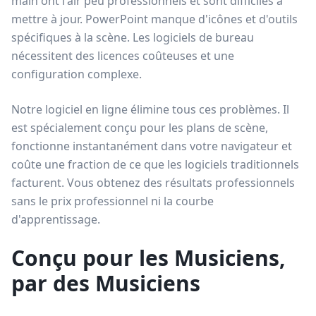
main ont l'air peu professionnels et sont difficiles à
mettre à jour. PowerPoint manque d'icônes et d'outils
spécifiques à la scène. Les logiciels de bureau
nécessitent des licences coûteuses et une
configuration complexe.
Notre logiciel en ligne élimine tous ces problèmes. Il
est spécialement conçu pour les plans de scène,
fonctionne instantanément dans votre navigateur et
coûte une fraction de ce que les logiciels traditionnels
facturent. Vous obtenez des résultats professionnels
sans le prix professionnel ni la courbe
d'apprentissage.
Conçu pour les Musiciens,
par des Musiciens