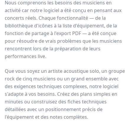
Nous comprenons les besoins des musiciens en
activité car notre logiciel a été conçu en pensant aux
concerts réels. Chaque fonctionnalité — de la
bibliothèque d'icônes à la liste d'équipement, de la
fonction de partage à l'export PDF — a été conçue
pour résoudre de vrais problèmes que les musiciens
rencontrent lors de la préparation de leurs
performances live.
Que vous soyez un artiste acoustique solo, un groupe
rock de cinq musiciens ou un grand ensemble avec
des exigences techniques complexes, notre logiciel
s'adapte à vos besoins. Créez des plans simples en
minutes ou construisez des fiches techniques
détaillées avec un positionnement précis de
l'équipement et des notes complètes.