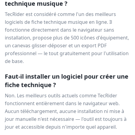
technique musique ?
TecRider est considéré comme l'un des meilleurs
logiciels de fiche technique musique en ligne. Il
fonctionne directement dans le navigateur sans
installation, propose plus de 500 icônes d'équipement,
un canevas glisser-déposer et un export PDF
professionnel — le tout gratuitement pour l'utilisation
de base.
Faut-il installer un logiciel pour créer une
fiche technique ?
Non. Les meilleurs outils actuels comme TecRider
fonctionnent entièrement dans le navigateur web.
Aucun téléchargement, aucune installation ni mise à
jour manuelle n'est nécessaire — l'outil est toujours à
jour et accessible depuis n'importe quel appareil.