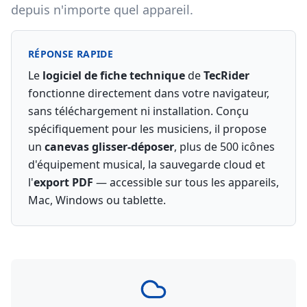
depuis n'importe quel appareil.
RÉPONSE RAPIDE
Le
logiciel de fiche technique
de
TecRider
fonctionne directement dans votre navigateur,
sans téléchargement ni installation. Conçu
spécifiquement pour les musiciens, il propose
un
canevas glisser-déposer
, plus de 500 icônes
d'équipement musical, la sauvegarde cloud et
l'
export PDF
— accessible sur tous les appareils,
Mac, Windows ou tablette.