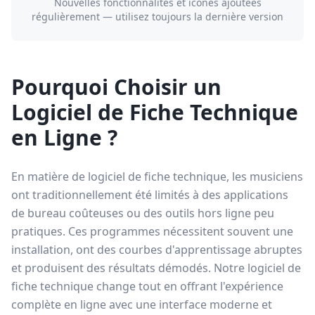
Nouvelles fonctionnalités et icônes ajoutées
régulièrement — utilisez toujours la dernière version
Pourquoi Choisir un
Logiciel de Fiche Technique
en Ligne ?
En matière de logiciel de fiche technique, les musiciens
ont traditionnellement été limités à des applications
de bureau coûteuses ou des outils hors ligne peu
pratiques. Ces programmes nécessitent souvent une
installation, ont des courbes d'apprentissage abruptes
et produisent des résultats démodés. Notre logiciel de
fiche technique change tout en offrant l'expérience
complète en ligne avec une interface moderne et