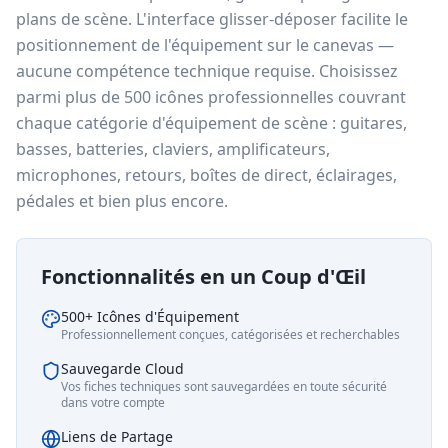
plans de scène. L'interface glisser-déposer facilite le
positionnement de l'équipement sur le canevas —
aucune compétence technique requise. Choisissez
parmi plus de 500 icônes professionnelles couvrant
chaque catégorie d'équipement de scène : guitares,
basses, batteries, claviers, amplificateurs,
microphones, retours, boîtes de direct, éclairages,
pédales et bien plus encore.
Fonctionnalités en un Coup d'Œil
500+ Icônes d'Équipement
Professionnellement conçues, catégorisées et recherchables
Sauvegarde Cloud
Vos fiches techniques sont sauvegardées en toute sécurité
dans votre compte
Liens de Partage