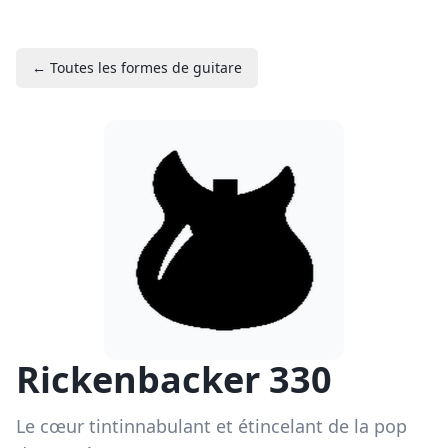
← Toutes les formes de guitare
Rickenbacker 330
Le cœur tintinnabulant et étincelant de la pop