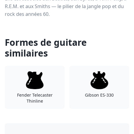
R.E.M. et aux Smiths — le pilier de la jangle pop et du
rock des années 60.
Formes de guitare
similaires
Fender Telecaster
Gibson ES-330
Thinline