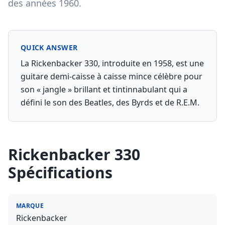
des années 1960.
QUICK ANSWER
La Rickenbacker 330, introduite en 1958, est une
guitare demi-caisse à caisse mince célèbre pour
son « jangle » brillant et tintinnabulant qui a
défini le son des Beatles, des Byrds et de R.E.M.
Rickenbacker 330
Spécifications
MARQUE
Rickenbacker