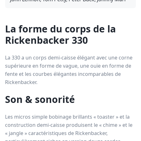
La forme du corps de la
Rickenbacker 330
La 330 a un corps demi-caisse élégant avec une corne
supérieure en forme de vague, une ouïe en forme de
fente et les courbes élégantes incomparables de
Rickenbacker.
Son & sonorité
Les micros simple bobinage brillants « toaster » et la
construction demi-caisse produisent le « chime » et le
« jangle » caractéristiques de Rickenbacker,