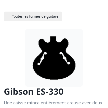
← Toutes les formes de guitare
Gibson ES-330
Une caisse mince entièrement creuse avec deux