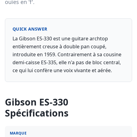
ouïes en 'f'.
QUICK ANSWER
La Gibson ES-330 est une guitare archtop
entièrement creuse à double pan coupé,
introduite en 1959. Contrairement à sa cousine
demi-caisse ES-335, elle n'a pas de bloc central,
ce qui lui confère une voix vivante et aérée.
Gibson ES-330
Spécifications
MARQUE