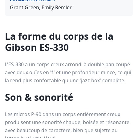
Grant Green, Emily Remler
La forme du corps de la
Gibson ES-330
L'ES-330 a un corps creux arrondi à double pan coupé
avec deux ouïes en 'f' et une profondeur mince, ce qui
la rend plus confortable qu'une 'jazz box' complète.
Son & sonorité
Les micros P-90 dans un corps entièrement creux
produisent une sonorité chaude, boisée et résonante
avec beaucoup de caractère, bien que sujette au