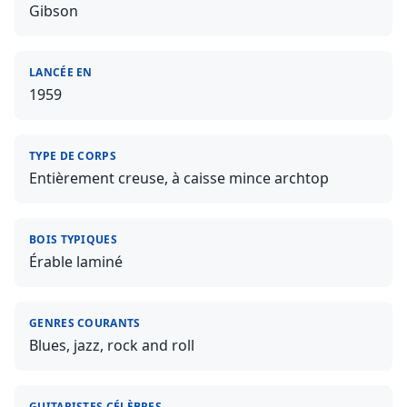
Gibson
LANCÉE EN
1959
TYPE DE CORPS
Entièrement creuse, à caisse mince archtop
BOIS TYPIQUES
Érable laminé
GENRES COURANTS
Blues, jazz, rock and roll
GUITARISTES CÉLÈBRES