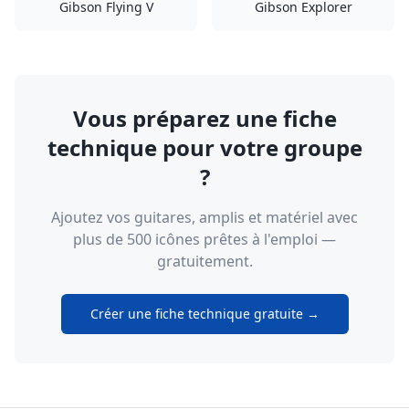
Gibson Flying V
Gibson Explorer
Vous préparez une fiche
technique pour votre groupe
?
Ajoutez vos guitares, amplis et matériel avec
plus de 500 icônes prêtes à l'emploi —
gratuitement.
Créer une fiche technique gratuite →