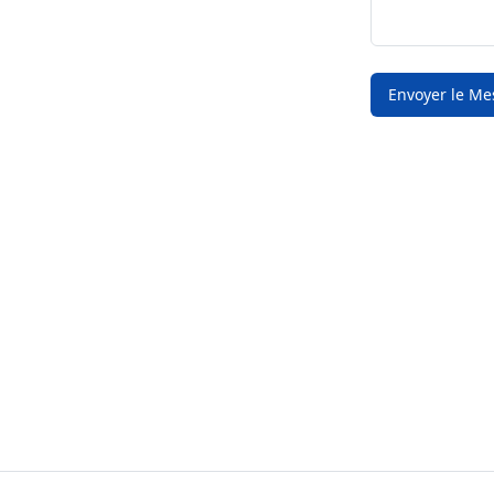
Envoyer le M