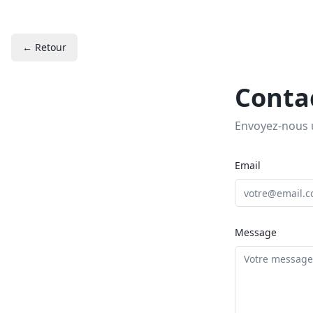
← Retour
Conta
Envoyez-nous 
Email
Message