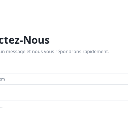
ctez-Nous
un message et nous vous répondrons rapidement.