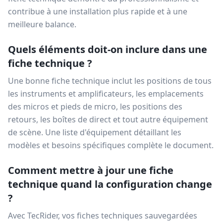
contribue à une installation plus rapide et à une
meilleure balance.
Quels éléments doit-on inclure dans une
fiche technique ?
Une bonne fiche technique inclut les positions de tous
les instruments et amplificateurs, les emplacements
des micros et pieds de micro, les positions des
retours, les boîtes de direct et tout autre équipement
de scène. Une liste d'équipement détaillant les
modèles et besoins spécifiques complète le document.
Comment mettre à jour une fiche
technique quand la configuration change
?
Avec TecRider, vos fiches techniques sauvegardées