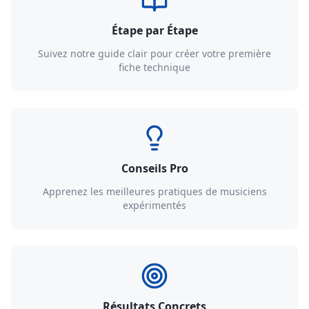
Étape par Étape
Suivez notre guide clair pour créer votre première
fiche technique
Conseils Pro
Apprenez les meilleures pratiques de musiciens
expérimentés
Résultats Concrets