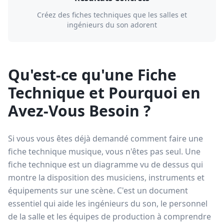
Créez des fiches techniques que les salles et
ingénieurs du son adorent
Qu'est-ce qu'une Fiche
Technique et Pourquoi en
Avez-Vous Besoin ?
Si vous vous êtes déjà demandé comment faire une
fiche technique musique, vous n'êtes pas seul. Une
fiche technique est un diagramme vu de dessus qui
montre la disposition des musiciens, instruments et
équipements sur une scène. C'est un document
essentiel qui aide les ingénieurs du son, le personnel
de la salle et les équipes de production à comprendre