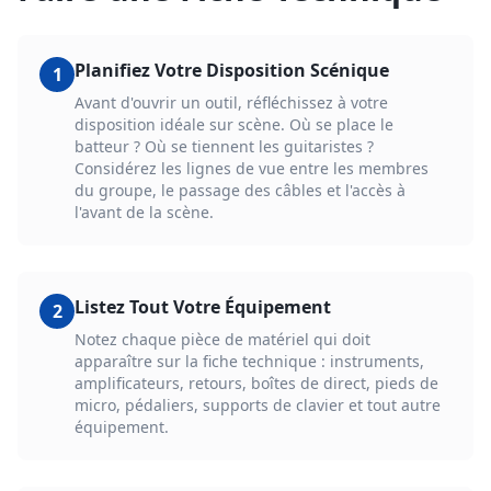
Planifiez Votre Disposition Scénique
1
Avant d'ouvrir un outil, réfléchissez à votre
disposition idéale sur scène. Où se place le
batteur ? Où se tiennent les guitaristes ?
Considérez les lignes de vue entre les membres
du groupe, le passage des câbles et l'accès à
l'avant de la scène.
Listez Tout Votre Équipement
2
Notez chaque pièce de matériel qui doit
apparaître sur la fiche technique : instruments,
amplificateurs, retours, boîtes de direct, pieds de
micro, pédaliers, supports de clavier et tout autre
équipement.