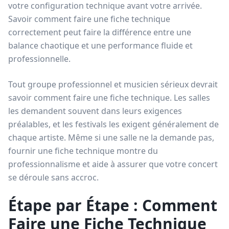
votre configuration technique avant votre arrivée.
Savoir comment faire une fiche technique
correctement peut faire la différence entre une
balance chaotique et une performance fluide et
professionnelle.
Tout groupe professionnel et musicien sérieux devrait
savoir comment faire une fiche technique. Les salles
les demandent souvent dans leurs exigences
préalables, et les festivals les exigent généralement de
chaque artiste. Même si une salle ne la demande pas,
fournir une fiche technique montre du
professionnalisme et aide à assurer que votre concert
se déroule sans accroc.
Étape par Étape : Comment
Faire une Fiche Technique