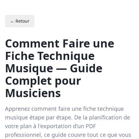
← Retour
Comment Faire une
Fiche Technique
Musique — Guide
Complet pour
Musiciens
Apprenez comment faire une fiche technique
musique étape par étape. De la planification de
votre plan à l'exportation d'un PDF
professionnel, ce guide couvre tout ce que vous