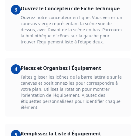
Ouvrez le Concepteur de Fiche Technique
3
Ouvrez notre concepteur en ligne. Vous verrez un
canevas vierge représentant la scène vue de
dessus, avec l'avant de la scène en bas. Parcourez
la bibliothèque d'icônes sur la gauche pour
trouver l'équipement listé à l'étape deux.
Placez et Organisez l'Équipement
4
Faites glisser les icônes de la barre latérale sur le
canevas et positionnez-les pour correspondre à
votre plan. Utilisez la rotation pour montrer
l'orientation de l'équipement. Ajoutez des
étiquettes personnalisées pour identifier chaque
élément.
Remplissez la Liste d'Équipement
5