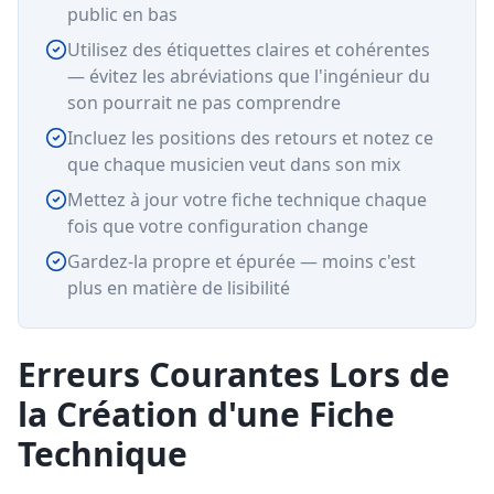
public en bas
Utilisez des étiquettes claires et cohérentes
— évitez les abréviations que l'ingénieur du
son pourrait ne pas comprendre
Incluez les positions des retours et notez ce
que chaque musicien veut dans son mix
Mettez à jour votre fiche technique chaque
fois que votre configuration change
Gardez-la propre et épurée — moins c'est
plus en matière de lisibilité
Erreurs Courantes Lors de
la Création d'une Fiche
Technique