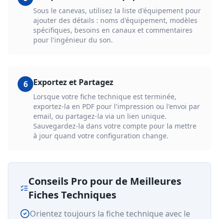
Sous le canevas, utilisez la liste d'équipement pour
ajouter des détails : noms d'équipement, modèles
spécifiques, besoins en canaux et commentaires
pour l'ingénieur du son.
Exportez et Partagez
6
Lorsque votre fiche technique est terminée,
exportez-la en PDF pour l'impression ou l'envoi par
email, ou partagez-la via un lien unique.
Sauvegardez-la dans votre compte pour la mettre
à jour quand votre configuration change.
Conseils Pro pour de Meilleures
Fiches Techniques
Orientez toujours la fiche technique avec le