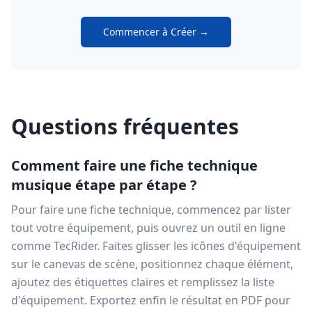
Commencer à Créer →
Questions fréquentes
Comment faire une fiche technique
musique étape par étape ?
Pour faire une fiche technique, commencez par lister
tout votre équipement, puis ouvrez un outil en ligne
comme TecRider. Faites glisser les icônes d'équipement
sur le canevas de scène, positionnez chaque élément,
ajoutez des étiquettes claires et remplissez la liste
d'équipement. Exportez enfin le résultat en PDF pour