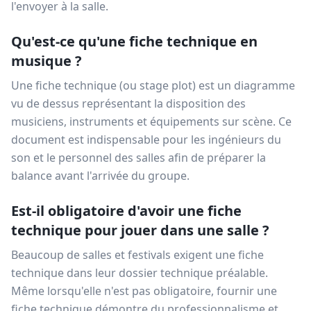
l'envoyer à la salle.
Qu'est-ce qu'une fiche technique en
musique ?
Une fiche technique (ou stage plot) est un diagramme
vu de dessus représentant la disposition des
musiciens, instruments et équipements sur scène. Ce
document est indispensable pour les ingénieurs du
son et le personnel des salles afin de préparer la
balance avant l'arrivée du groupe.
Est-il obligatoire d'avoir une fiche
technique pour jouer dans une salle ?
Beaucoup de salles et festivals exigent une fiche
technique dans leur dossier technique préalable.
Même lorsqu'elle n'est pas obligatoire, fournir une
fiche technique démontre du professionnalisme et