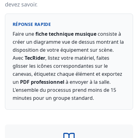
devez savoir.
RÉPONSE RAPIDE
Faire une
fiche technique musique
consiste à
créer un diagramme vue de dessus montrant la
disposition de votre équipement sur scène.
Avec
TecRider
, listez votre matériel, faites
glisser les icônes correspondantes sur le
canevas, étiquetez chaque élément et exportez
un
PDF professionnel
à envoyer à la salle.
L'ensemble du processus prend moins de 15
minutes pour un groupe standard.