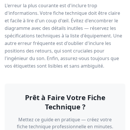
L'erreur la plus courante est d'inclure trop
d'informations. Votre fiche technique doit être claire
et facile à lire d'un coup d'œil. Évitez d'encombrer le
diagramme avec des détails inutiles — réservez les
spécifications techniques à la liste d'équipement. Une
autre erreur fréquente est d'oublier d'inclure les
positions des retours, qui sont cruciales pour
l'ingénieur du son. Enfin, assurez-vous toujours que
vos étiquettes sont lisibles et sans ambiguïté.
Prêt à Faire Votre Fiche
Technique ?
Mettez ce guide en pratique — créez votre
fiche technique professionnelle en minutes.