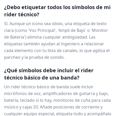
¿Debo etiquetar todos los símbolos de mi
rider técnico?
Sí. Aunque un icono sea obvio, una etiqueta de texto
clara (como 'Voz Principal', 'Ampli de Bajo' o 'Monitor
de Batería') elimina cualquier ambigüedad. Las
etiquetas también ayudan al ingeniero a relacionar
cada elemento con tu lista de canales, lo que agiliza el
parcheo y la prueba de sonido.
¿Qué símbolos debe incluir el rider
técnico básico de una banda?
Un rider técnico básico de banda suele incluir
micrófonos de voz, amplificadores de guitarra y bajo,
batería, teclado si lo hay, monitores de cuña para cada
músico y cajas DI. Añade posiciones de corriente y
cualquier equipo especial, etiqueta todo y acompáñalo