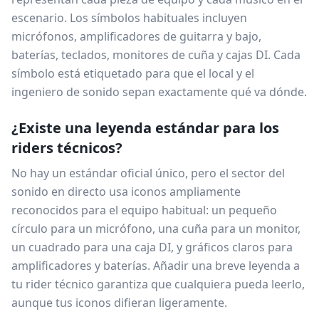
escenario. Los símbolos habituales incluyen
micrófonos, amplificadores de guitarra y bajo,
baterías, teclados, monitores de cuña y cajas DI. Cada
símbolo está etiquetado para que el local y el
ingeniero de sonido sepan exactamente qué va dónde.
¿Existe una leyenda estándar para los
riders técnicos?
No hay un estándar oficial único, pero el sector del
sonido en directo usa iconos ampliamente
reconocidos para el equipo habitual: un pequeño
círculo para un micrófono, una cuña para un monitor,
un cuadrado para una caja DI, y gráficos claros para
amplificadores y baterías. Añadir una breve leyenda a
tu rider técnico garantiza que cualquiera pueda leerlo,
aunque tus iconos difieran ligeramente.