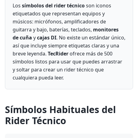
Los
símbolos del rider técnico
son iconos
etiquetados que representan equipos y
músicos: micrófonos, amplificadores de
guitarra y bajo, baterías, teclados,
monitores
de cuña
y
cajas DI
. No existe un estándar único,
así que incluye siempre etiquetas claras y una
breve leyenda.
TecRider
ofrece más de 500
símbolos listos para usar que puedes arrastrar
y soltar para crear un rider técnico que
cualquiera pueda leer.
Símbolos Habituales del
Rider Técnico