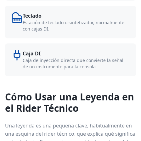
Teclado
Estación de teclado o sintetizador, normalmente
con cajas DI.
Caja DI
Caja de inyección directa que convierte la señal
de un instrumento para la consola.
Cómo Usar una Leyenda en
el Rider Técnico
Una leyenda es una pequeña clave, habitualmente en
una esquina del rider técnico, que explica qué significa