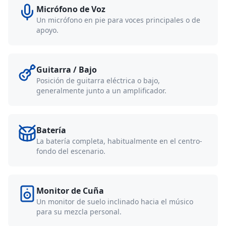
Micrófono de Voz
Un micrófono en pie para voces principales o de
apoyo.
Guitarra / Bajo
Posición de guitarra eléctrica o bajo,
generalmente junto a un amplificador.
Batería
La batería completa, habitualmente en el centro-
fondo del escenario.
Monitor de Cuña
Un monitor de suelo inclinado hacia el músico
para su mezcla personal.