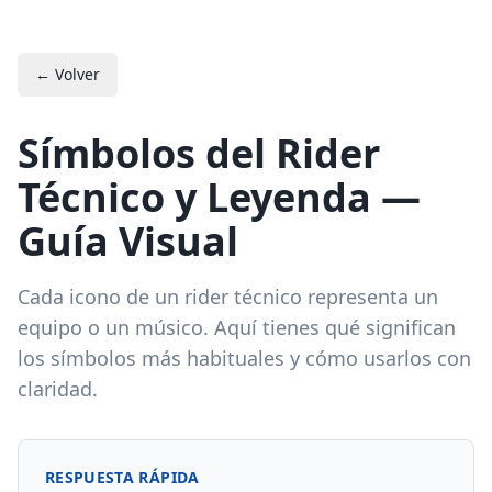
← Volver
Símbolos del Rider
Técnico y Leyenda —
Guía Visual
Cada icono de un rider técnico representa un
equipo o un músico. Aquí tienes qué significan
los símbolos más habituales y cómo usarlos con
claridad.
RESPUESTA RÁPIDA