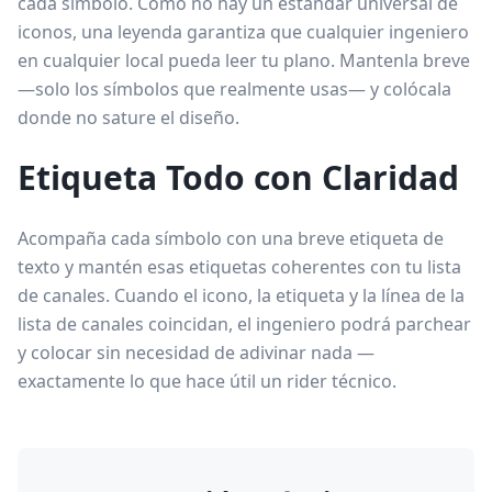
cada símbolo. Como no hay un estándar universal de
iconos, una leyenda garantiza que cualquier ingeniero
en cualquier local pueda leer tu plano. Mantenla breve
—solo los símbolos que realmente usas— y colócala
donde no sature el diseño.
Etiqueta Todo con Claridad
Acompaña cada símbolo con una breve etiqueta de
texto y mantén esas etiquetas coherentes con tu lista
de canales. Cuando el icono, la etiqueta y la línea de la
lista de canales coincidan, el ingeniero podrá parchear
y colocar sin necesidad de adivinar nada —
exactamente lo que hace útil un rider técnico.