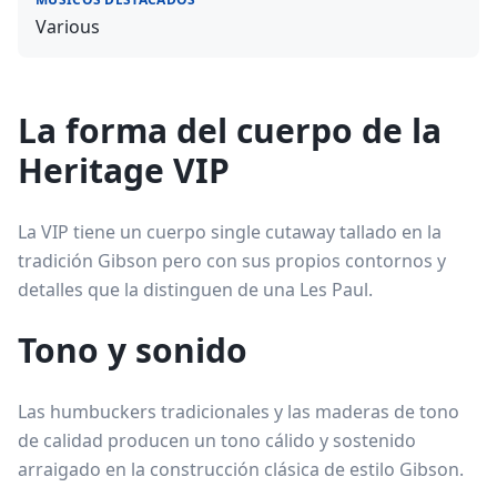
Various
La forma del cuerpo de la
Heritage VIP
La VIP tiene un cuerpo single cutaway tallado en la
tradición Gibson pero con sus propios contornos y
detalles que la distinguen de una Les Paul.
Tono y sonido
Las humbuckers tradicionales y las maderas de tono
de calidad producen un tono cálido y sostenido
arraigado en la construcción clásica de estilo Gibson.