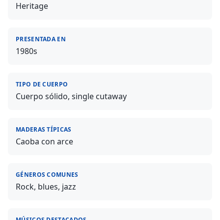
Heritage
PRESENTADA EN
1980s
TIPO DE CUERPO
Cuerpo sólido, single cutaway
MADERAS TÍPICAS
Caoba con arce
GÉNEROS COMUNES
Rock, blues, jazz
MÚSICOS DESTACADOS