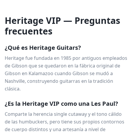
Heritage VIP — Preguntas
frecuentes
¿Qué es Heritage Guitars?
Heritage fue fundada en 1985 por antiguos empleados
de Gibson que se quedaron en la fábrica original de
Gibson en Kalamazoo cuando Gibson se mudó a
Nashville, construyendo guitarras en la tradición
clásica.
¿Es la Heritage VIP como una Les Paul?
Comparte la herencia single cutaway y el tono cálido
de las humbuckers, pero tiene sus propios contornos
de cuerpo distintos y una artesanía a nivel de