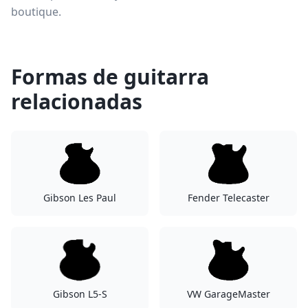
boutique.
Formas de guitarra
relacionadas
Gibson Les Paul
Fender Telecaster
Gibson L5-S
VW GarageMaster