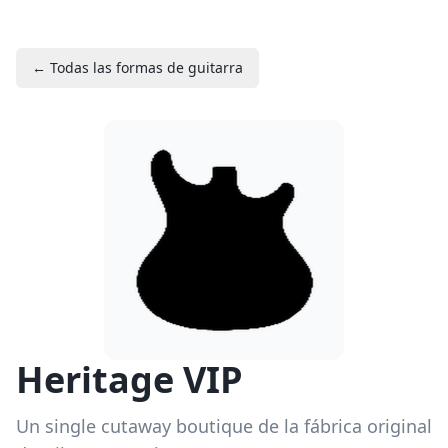
← Todas las formas de guitarra
Heritage VIP
Un single cutaway boutique de la fábrica original