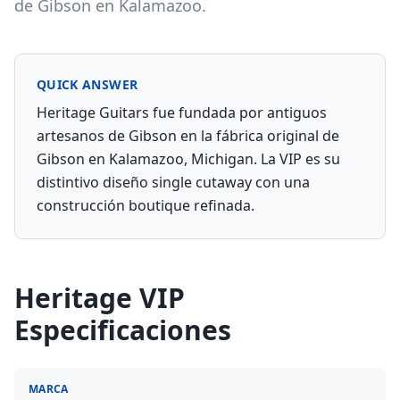
de Gibson en Kalamazoo.
QUICK ANSWER
Heritage Guitars fue fundada por antiguos
artesanos de Gibson en la fábrica original de
Gibson en Kalamazoo, Michigan. La VIP es su
distintivo diseño single cutaway con una
construcción boutique refinada.
Heritage VIP
Especificaciones
MARCA