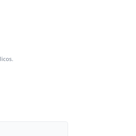
licos.