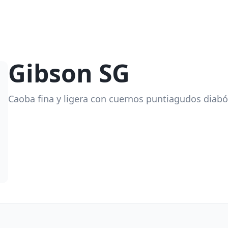
Gibson SG
Caoba fina y ligera con cuernos puntiagudos diabó