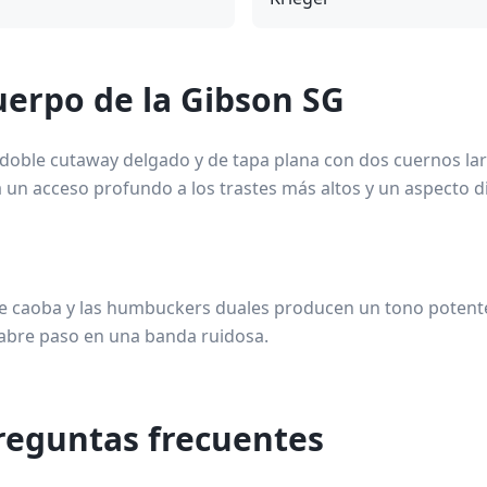
uerpo de la Gibson SG
doble cutaway delgado y de tapa plana con dos cuernos la
 un acceso profundo a los trastes más altos y un aspecto di
e caoba y las humbuckers duales producen un tono potente
abre paso en una banda ruidosa.
reguntas frecuentes