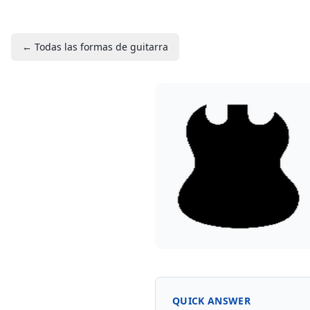
← Todas las formas de guitarra
QUICK ANSWER