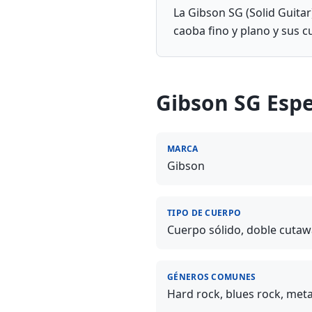
La Gibson SG (Solid Guitar
caoba fino y plano y sus c
Gibson SG
Espe
MARCA
Gibson
TIPO DE CUERPO
Cuerpo sólido, doble cutaw
GÉNEROS COMUNES
Hard rock, blues rock, meta