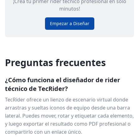
¡Crea tu primer rider técnico profesional en solo
minutos!
Empezar a Diseñar
Preguntas frecuentes
¿Cómo funciona el diseñador de rider
técnico de TecRider?
TecRider ofrece un lienzo de escenario virtual donde
arrastras y sueltas iconos de equipo desde una barra
lateral. Puedes mover, rotar y etiquetar cada elemento,
y luego exportar el resultado como PDF profesional o
compartirlo con un enlace único.