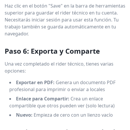
Haz clic en el botón "Save" en la barra de herramientas
superior para guardar el rider técnico en tu cuenta.
Necesitarás iniciar sesión para usar esta función. Tu
trabajo también se guarda automáticamente en tu
navegador.
Paso 6: Exporta y Comparte
Una vez completado el rider técnico, tienes varias
opciones:
Exportar en PDF:
Genera un documento PDF
profesional para imprimir o enviar a locales
Enlace para Compartir:
Crea un enlace
compartible que otros pueden ver (solo lectura)
Nuevo:
Empieza de cero con un lienzo vacío