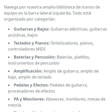
Navega por nuestra amplia biblioteca de iconos de
equipo en la barra lateral izquierda. Todo está
organizado por categorías:
Guitarras y Bajos:
Guitarras eléctricas, guitarras
acústicas, bajos
Teclados y Pianos:
Sintetizadores, pianos,
controladores MIDI
Baterías y Percusión:
Baterías, platillos,
instrumentos de percusión
Amplificación:
Amplis de guitarra, amplis de
bajo, amplis de teclado
Pedales y Efectos:
Pedales de guitarra,
procesadores de efectos
PA y Monitores:
Altavoces, monitores, mesas de
mezcla