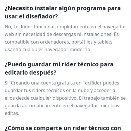
¿Necesito instalar algún programa para
usar el diseñador?
No, TecRider funciona completamente en el navegador
web sin necesidad de descargas ni instalaciones. Es
compatible con ordenadores, portátiles y tablets
usando cualquier navegador moderno.
¿Puedo guardar mi rider técnico para
editarlo después?
Sí. Creando una cuenta gratuita en TecRider puedes
guardar tus riders técnicos en la nube y acceder a
ellos desde cualquier dispositivo. El trabajo también se
guarda automáticamente en el navegador mientras
editas.
¿Cómo se comparte un rider técnico con