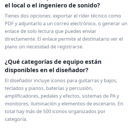
el local o el ingeniero de sonido?
Tienes dos opciones: exportar el rider técnico como
PDF y adjuntarlo a un correo electrónico, o generar un
enlace de solo lectura que puedes enviar
directamente. El enlace permite al destinatario ver el
plano sin necesidad de registrarse.
¿Qué categorías de equipo están
disponibles en el diseñador?
El diseñador incluye iconos para guitarras y bajos,
teclados y pianos, baterías y percusión,
amplificadores, pedales y efectos, sistemas de PA y
monitores, iluminación y elementos de escenario. En
total hay más de 500 iconos organizados por
categoría.