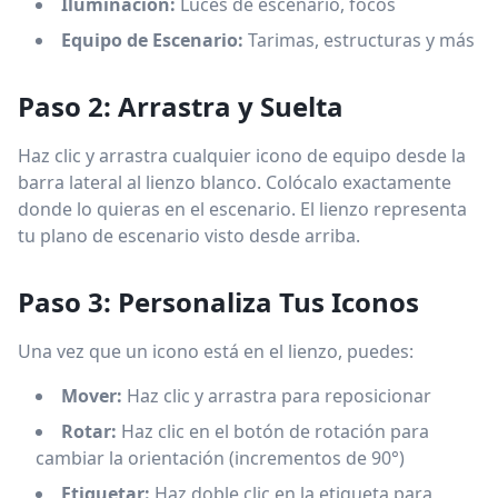
Iluminación:
Luces de escenario, focos
Equipo de Escenario:
Tarimas, estructuras y más
Paso 2: Arrastra y Suelta
Haz clic y arrastra cualquier icono de equipo desde la
barra lateral al lienzo blanco. Colócalo exactamente
donde lo quieras en el escenario. El lienzo representa
tu plano de escenario visto desde arriba.
Paso 3: Personaliza Tus Iconos
Una vez que un icono está en el lienzo, puedes:
Mover:
Haz clic y arrastra para reposicionar
Rotar:
Haz clic en el botón de rotación para
cambiar la orientación (incrementos de 90°)
Etiquetar:
Haz doble clic en la etiqueta para