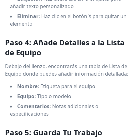
añadir texto personalizado
Eliminar:
Haz clic en el botón X para quitar un
elemento
Paso 4: Añade Detalles a la Lista
de Equipo
Debajo del lienzo, encontrarás una tabla de Lista de
Equipo donde puedes añadir información detallada:
Nombre:
Etiqueta para el equipo
Equipo:
Tipo o modelo
Comentarios:
Notas adicionales o
especificaciones
Paso 5: Guarda Tu Trabajo