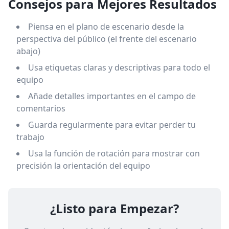
Consejos para Mejores Resultados
Piensa en el plano de escenario desde la
perspectiva del público (el frente del escenario
abajo)
Usa etiquetas claras y descriptivas para todo el
equipo
Añade detalles importantes en el campo de
comentarios
Guarda regularmente para evitar perder tu
trabajo
Usa la función de rotación para mostrar con
precisión la orientación del equipo
¿Listo para Empezar?