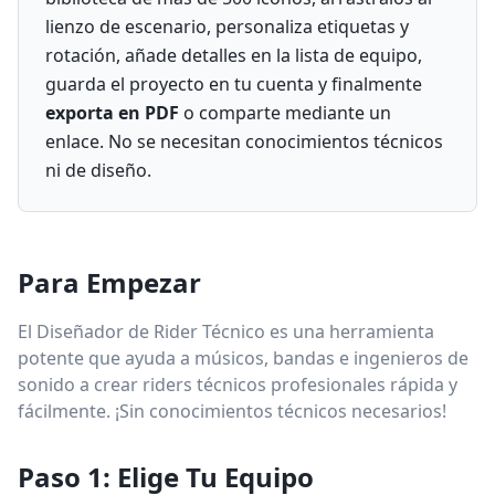
lienzo de escenario, personaliza etiquetas y
rotación, añade detalles en la lista de equipo,
guarda el proyecto en tu cuenta y finalmente
exporta en PDF
o comparte mediante un
enlace. No se necesitan conocimientos técnicos
ni de diseño.
Para Empezar
El Diseñador de Rider Técnico es una herramienta
potente que ayuda a músicos, bandas e ingenieros de
sonido a crear riders técnicos profesionales rápida y
fácilmente. ¡Sin conocimientos técnicos necesarios!
Paso 1: Elige Tu Equipo