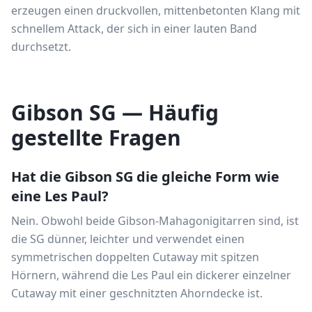
erzeugen einen druckvollen, mittenbetonten Klang mit
schnellem Attack, der sich in einer lauten Band
durchsetzt.
Gibson SG — Häufig
gestellte Fragen
Hat die Gibson SG die gleiche Form wie
eine Les Paul?
Nein. Obwohl beide Gibson-Mahagonigitarren sind, ist
die SG dünner, leichter und verwendet einen
symmetrischen doppelten Cutaway mit spitzen
Hörnern, während die Les Paul ein dickerer einzelner
Cutaway mit einer geschnitzten Ahorndecke ist.