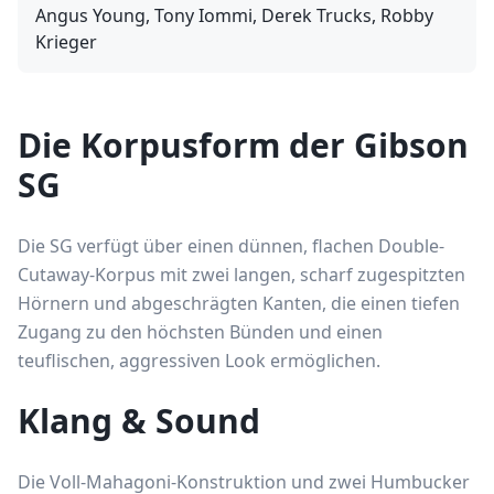
Angus Young, Tony Iommi, Derek Trucks, Robby
Krieger
Die Korpusform der Gibson
SG
Die SG verfügt über einen dünnen, flachen Double-
Cutaway-Korpus mit zwei langen, scharf zugespitzten
Hörnern und abgeschrägten Kanten, die einen tiefen
Zugang zu den höchsten Bünden und einen
teuflischen, aggressiven Look ermöglichen.
Klang & Sound
Die Voll-Mahagoni-Konstruktion und zwei Humbucker