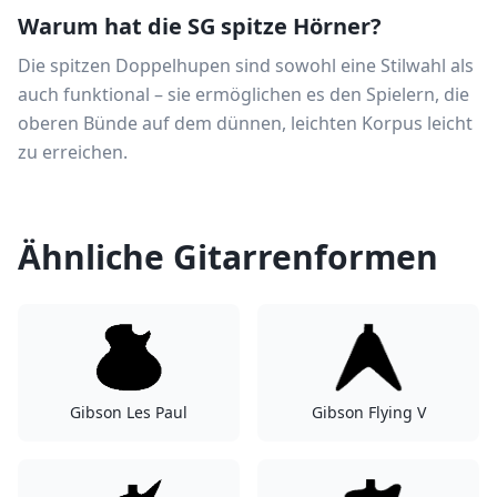
Warum hat die SG spitze Hörner?
Die spitzen Doppelhupen sind sowohl eine Stilwahl als
auch funktional – sie ermöglichen es den Spielern, die
oberen Bünde auf dem dünnen, leichten Korpus leicht
zu erreichen.
Ähnliche Gitarrenformen
Gibson Les Paul
Gibson Flying V