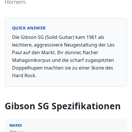
Hörnern.
QUICK ANSWER
Die Gibson SG (Solid Guitar) kam 1961 als
leichtere, aggressivere Neugestaltung der Les
Paul auf den Markt. Ihr dünner, flacher
Mahagonikorpus und die scharf zugespitzten
Doppelhupen machten sie zu einer Ikone des
Hard Rock.
Gibson SG
Spezifikationen
MARKE