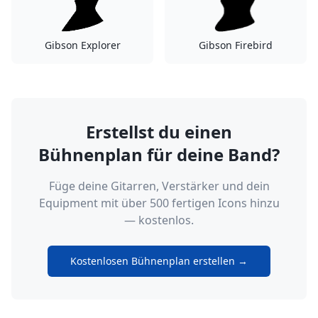
Gibson Explorer
Gibson Firebird
Erstellst du einen
Bühnenplan für deine Band?
Füge deine Gitarren, Verstärker und dein
Equipment mit über 500 fertigen Icons hinzu
— kostenlos.
Kostenlosen Bühnenplan erstellen →