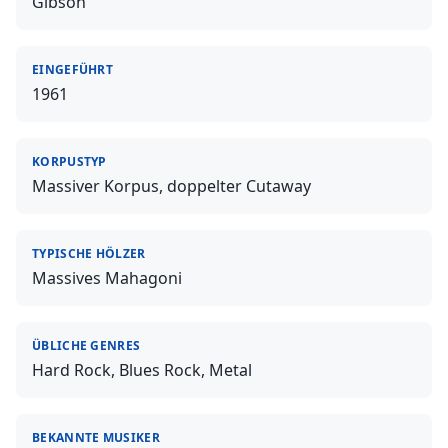
Gibson
EINGEFÜHRT
1961
KORPUSTYP
Massiver Korpus, doppelter Cutaway
TYPISCHE HÖLZER
Massives Mahagoni
ÜBLICHE GENRES
Hard Rock, Blues Rock, Metal
BEKANNTE MUSIKER