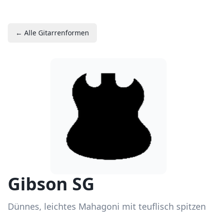
← Alle Gitarrenformen
Gibson SG
Dünnes, leichtes Mahagoni mit teuflisch spitzen