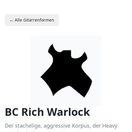
← Alle Gitarrenformen
BC Rich Warlock
Der stachelige, aggressive Korpus, der Heavy