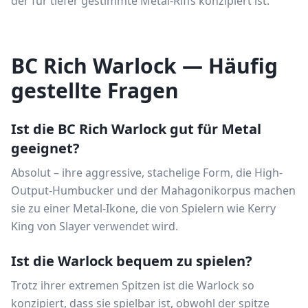
der für tiefer gestimmte Metal-Riffs konzipiert ist.
BC Rich Warlock — Häufig
gestellte Fragen
Ist die BC Rich Warlock gut für Metal
geeignet?
Absolut – ihre aggressive, stachelige Form, die High-
Output-Humbucker und der Mahagonikorpus machen
sie zu einer Metal-Ikone, die von Spielern wie Kerry
King von Slayer verwendet wird.
Ist die Warlock bequem zu spielen?
Trotz ihrer extremen Spitzen ist die Warlock so
konzipiert, dass sie spielbar ist, obwohl der spitze