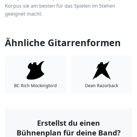
Korpus sie am besten für das Spielen im Stehen
geeignet macht.
Ähnliche Gitarrenformen
BC Rich Mockingbird
Dean Razorback
Erstellst du einen
Bühnenplan für deine Band?