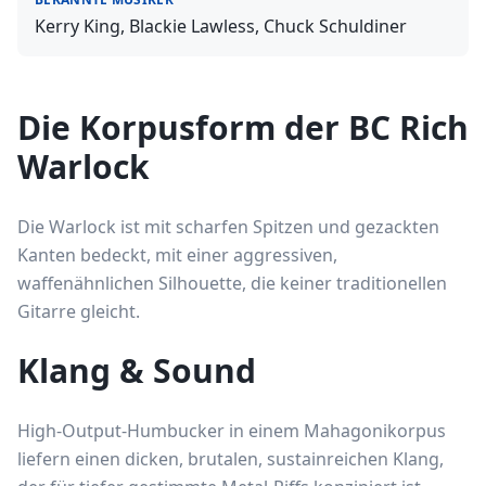
Kerry King, Blackie Lawless, Chuck Schuldiner
Die Korpusform der BC Rich
Warlock
Die Warlock ist mit scharfen Spitzen und gezackten
Kanten bedeckt, mit einer aggressiven,
waffenähnlichen Silhouette, die keiner traditionellen
Gitarre gleicht.
Klang & Sound
High-Output-Humbucker in einem Mahagonikorpus
liefern einen dicken, brutalen, sustainreichen Klang,