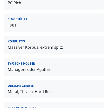
BC Rich
EINGEFÜHRT
1981
KORPUSTYP
Massiver Korpus, extrem spitz
TYPISCHE HÖLZER
Mahagoni oder Agathis
ÜBLICHE GENRES
Metal, Thrash, Hard Rock
BEKANNTE MUSIKER