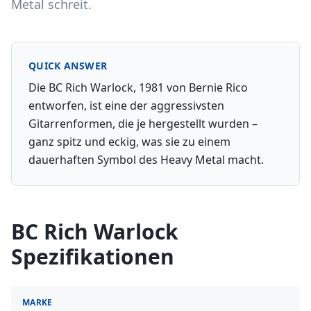
Metal schreit.
QUICK ANSWER
Die BC Rich Warlock, 1981 von Bernie Rico
entworfen, ist eine der aggressivsten
Gitarrenformen, die je hergestellt wurden –
ganz spitz und eckig, was sie zu einem
dauerhaften Symbol des Heavy Metal macht.
BC Rich Warlock
Spezifikationen
MARKE