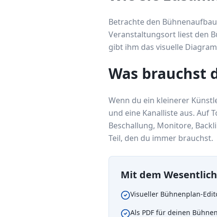
Betrachte den Bühnenaufbau 
Veranstaltungsort liest den 
gibt ihm das visuelle Diagra
Was brauchst 
Wenn du ein kleinerer Künstle
und eine Kanalliste aus. Auf
Beschallung, Monitore, Backli
Teil, den du immer brauchst.
Mit dem Wesentlic
Visueller Bühnenplan-Edit
Als PDF für deinen Bühne